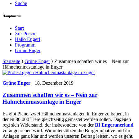
Suche
Hauptmenü:
Start
Zur Person
Hallo Enger!
Programm
Grüne Enger
Startseite
⟩
Grüne Enger
⟩
Zusammen schaffen wir es – Nein zur
Hähnchenmastanlage in Enger
Grüne Enger
18. Dezember 2019
Zusammen schaffen wir es – Nein zur
Hähnchenmastanlage in Enger
Es gibt Pläne, zwei Hähnchenmastanlagen in Enger zu bauen, in
denen 80.000 Tiere gleichzeitig gemästet werden sollen. Dagegen
regt sich Widerstand, der insbesondere von der
BI Engeranerland
vorangetrieben wird. Wir unterstützen die Bürgerinitiative und ihr
Anlagen ganz klar und werden unseren Beitrag leisten, wo es geht.