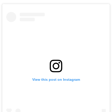
View this post on Instagram