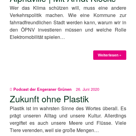
Wer das Klima schützen will, muss eine andere
Verkehrspolitik machen. Wie eine Kommune zur
fahrradfreundlichen Stadt werden kann, warum wir in
den ÖPNV investieren müssen und welche Rolle
Elektromobilität spielen…
Weiterlesen »
26. Juni 2020
Podcast der Engeraner Grünen
Zukunft ohne Plastik
Plastik ist im wahrsten Sinne des Wortes überall. Es
prägt unseren Alltag und unsere Kultur. Allerdings
vergiftet es auch unsere Meere und Flüsse. Viele
Tiere verenden, weil sie große Mengen…