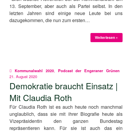
13. September, aber auch als Partei selbst. In den
letzten Jahren sind einige neue Leute bei uns
dazugekommen, die nun zum ersten…
Weiterlesen »
,
Kommunalwahl 2020
Podcast der Engeraner Grünen
21. August 2020
Demokratie braucht Einsatz |
Mit Claudia Roth
Für Claudia Roth ist es auch heute noch manchmal
unglaublich, dass sie mit ihrer Biografie heute als
Vizepräsidentin den ganzen Bundestag
repräsentieren kann. Für sie ist auch das ein