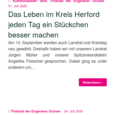
,
Kommunalwahl 2020
Podcast der Engeraner Grünen
31. Juli 2020
Das Leben im Kreis Herford
jeden Tag ein Stückchen
besser machen
Am 13. September werden auch Landrat und Kreistag
neu gewählt. Deshalb haben wir mit unserem Landrat
Jürgen Müller und unserer Spitzenkandidatin
Angelika Fleischer gesprochen. Dabei ging es unter
anderem um…
Weiterlesen »
24. Juli 2020
Podcast der Engeraner Grünen