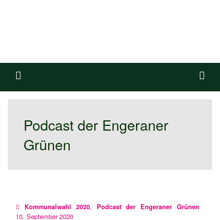
Podcast der Engeraner
Grünen
,
Kommunalwahl 2020
Podcast der Engeraner Grünen
10. September 2020