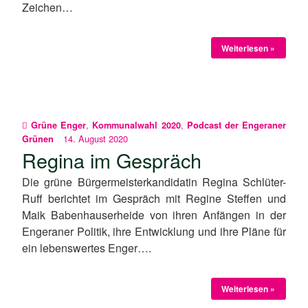
Zeichen…
Weiterlesen »
,
,
Grüne Enger
Kommunalwahl 2020
Podcast der Engeraner
14. August 2020
Grünen
Regina im Gespräch
Die grüne Bürgermeisterkandidatin Regina Schlüter-
Ruff berichtet im Gespräch mit Regine Steffen und
Maik Babenhauserheide von ihren Anfängen in der
Engeraner Politik, ihre Entwicklung und ihre Pläne für
ein lebenswertes Enger….
Weiterlesen »