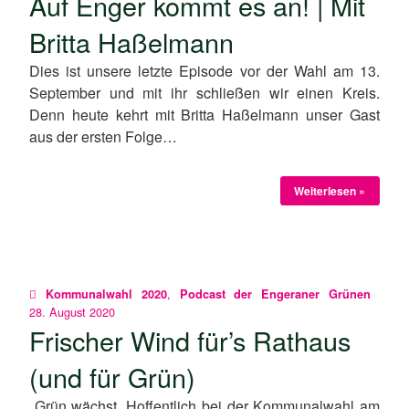
Auf Enger kommt es an! | Mit
Britta Haßelmann
Dies ist unsere letzte Episode vor der Wahl am 13.
September und mit ihr schließen wir einen Kreis.
Denn heute kehrt mit Britta Haßelmann unser Gast
aus der ersten Folge…
Weiterlesen »
,
Kommunalwahl 2020
Podcast der Engeraner Grünen
28. August 2020
Frischer Wind für’s Rathaus
(und für Grün)
Grün wächst. Hoffentlich bei der Kommunalwahl am