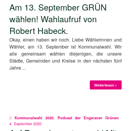
Am 13. September GRÜN
wählen! Wahlaufruf von
Robert Habeck.
Okay, einen haben wir noch. Liebe Wählerinnen und
Wähler, am 13. September ist Kommunalwahl. Wir
alle gemeinsam wählen diejenigen, die unsere
Städte, Gemeinden und Kreise in den nächsten fünf
Jahre…
Weiterlesen »
,
Kommunalwahl 2020
Podcast der Engeraner Grünen
4. September 2020