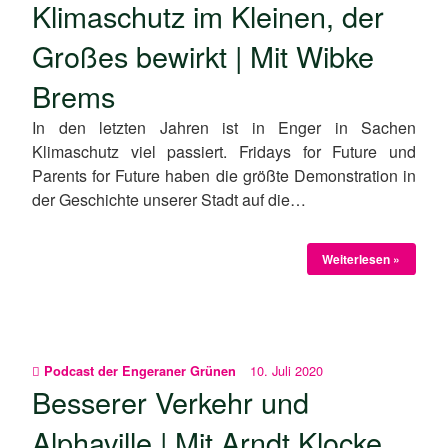
Klimaschutz im Kleinen, der
Großes bewirkt | Mit Wibke
Brems
In den letzten Jahren ist in Enger in Sachen
Klimaschutz viel passiert. Fridays for Future und
Parents for Future haben die größte Demonstration in
der Geschichte unserer Stadt auf die…
Weiterlesen »
10. Juli 2020
Podcast der Engeraner Grünen
Besserer Verkehr und
Alphaville | Mit Arndt Klocke