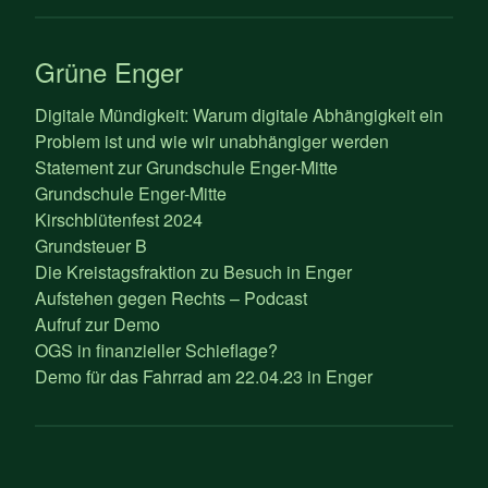
Grüne Enger
Digitale Mündigkeit: Warum digitale Abhängigkeit ein
Problem ist und wie wir unabhängiger werden
Statement zur Grundschule Enger-Mitte
Grundschule Enger-Mitte
Kirschblütenfest 2024
Grundsteuer B
Die Kreistagsfraktion zu Besuch in Enger
Aufstehen gegen Rechts – Podcast
Aufruf zur Demo
OGS in finanzieller Schieflage?
Demo für das Fahrrad am 22.04.23 in Enger